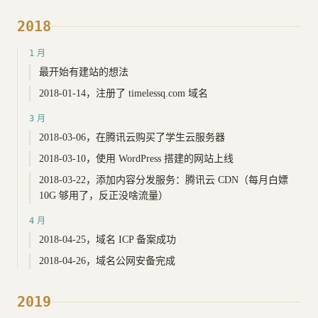
2018
1月
最开始有建站的想法
2018-01-14，注册了 timelessq.com 域名
3月
2018-03-06，在腾讯云购买了学生云服务器
2018-03-10，使用 WordPress 搭建的网站上线
2018-03-22，添加内容分发服务：腾讯云 CDN（每月白嫖
10G 够用了，反正没啥流量）
4月
2018-04-25，域名 ICP 备案成功
2018-04-26，域名公网安备完成
2019