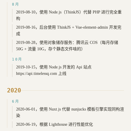
8月
2019-08-10，使用 Node.js（ThinkJS）代替 PHP 进行完全重
构
2019-08-16，后台使用 ThinkJS + Vue-element-admin 开发完
成
2019-08-28，使用对象储存服务：腾讯云 COS（每月存储
50G + 流量 10G，存个静态文件啥的）
10月
2019-10-15，使用 Node.js 开发的 Api 站点
https://api.timelessq.com 上线
2020
6月
2020-06-01，使用 Nuxt.js 代替 nunjucks 模板引擎实现同构渲
染
2020-06-19，根据 Lighthouse 进行性能优化