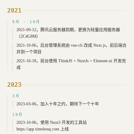
2021
9月 - 10月
2021-09-12，腾讯云服务器到期，更换为轻量应用服务器
（2C4G8M）
2021-10-06，后台管理系统由 vue-cli 改成 Nuxt.js，前后端合
并到一个项目
2021-10-18，前台使用 ThinkJS + NuxtJs + Element-ui 开发完
成
2023
3月
2023-03-06，加入十年之约，期待下一个十年
10月
2023-10-06，使用 Nuxt3 开发的工具站
https://app.timelessq.com 上线