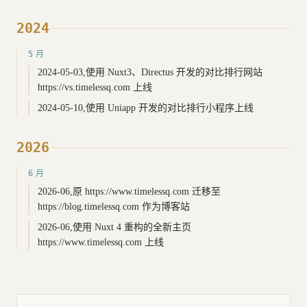
2024
5月
2024-05-03,使用 Nuxt3、Directus 开发的对比排行网站
https://vs.timelessq.com 上线
2024-05-10,使用 Uniapp 开发的对比排行小程序上线
2026
6月
2026-06,原 https://www.timelessq.com 迁移至
https://blog.timelessq.com 作为博客站
2026-06,使用 Nuxt 4 重构的全新主页
https://www.timelessq.com 上线